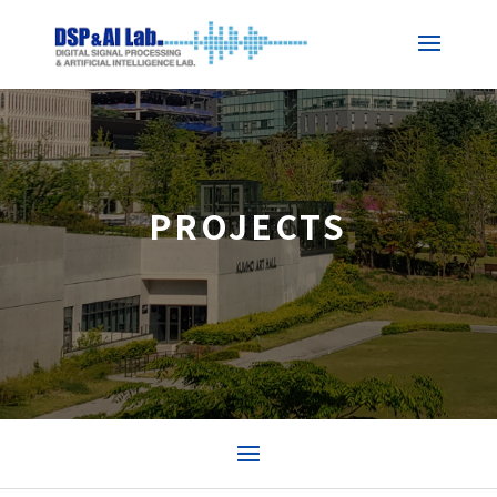
PROJECTS