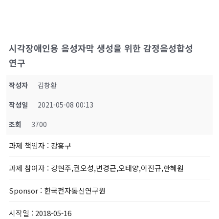
시각장애인용 음성자막 생성을 위한 감정음성합성
연구
작성자
김창환
작성일
2021-05-08 00:13
조회
3700
과제 책임자
: 강홍구
과제 참여자
: 강현주,권오성,변경근,오태양,이진규,한혜원
Sponsor
: 한국전자통신연구원
시작일
: 2018-05-16