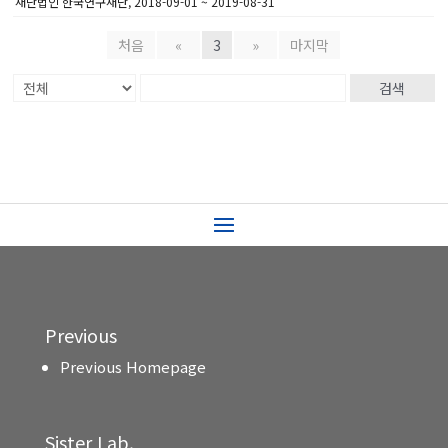
재단법인 한국연구재단, 2018-09-01 ~ 2019-08-31
처음
«
3
»
마지막
검색
Previous
Previous Homepage
Sister Lab.