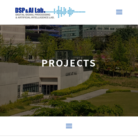
PROJECTS