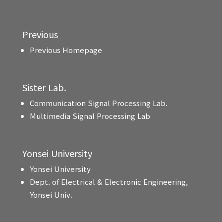
Previous
Previous Homepage
Sister Lab.
Communication Signal Processing Lab.
Multimedia Signal Processing Lab
Yonsei University
Yonsei University
Dept. of Electrical & Electronic Engineering,
Yonsei Univ.