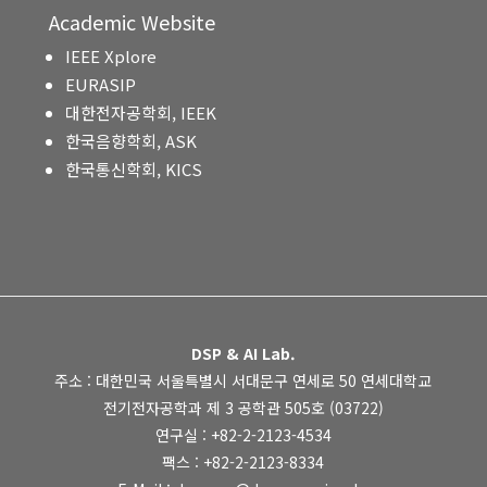
Academic Website
IEEE Xplore
EURASIP
대한전자공학회, IEEK
한국음향학회, ASK
한국통신학회, KICS
DSP & AI Lab.
주소 : 대한민국 서울특별시 서대문구 연세로 50 연세대학교
전기전자공학과 제 3 공학관 505호 (03722)
연구실 : +82-2-2123-4534
팩스 : +82-2-2123-8334