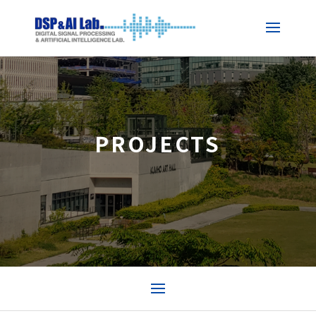
PROJECTS