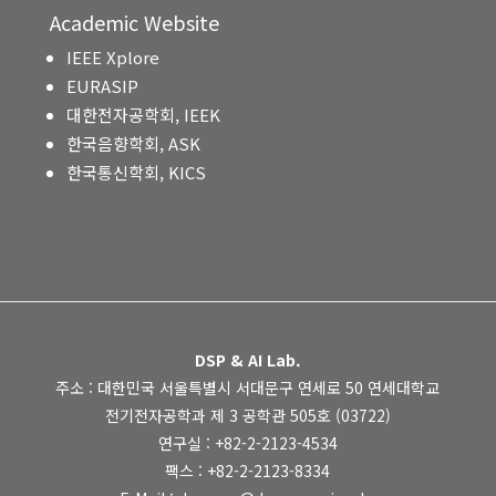
Academic Website
IEEE Xplore
EURASIP
대한전자공학회, IEEK
한국음향학회, ASK
한국통신학회, KICS
DSP & AI Lab.
주소 : 대한민국 서울특별시 서대문구 연세로 50 연세대학교
전기전자공학과 제 3 공학관 505호 (03722)
연구실 : +82-2-2123-4534
팩스 : +82-2-2123-8334