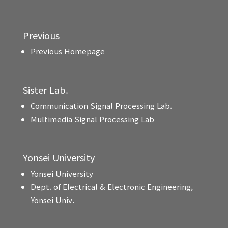
Previous
Previous Homepage
Sister Lab.
Communication Signal Processing Lab.
Multimedia Signal Processing Lab
Yonsei University
Yonsei University
Dept. of Electrical & Electronic Engineering,
Yonsei Univ.