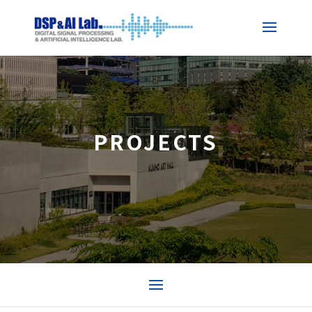
PROJECTS