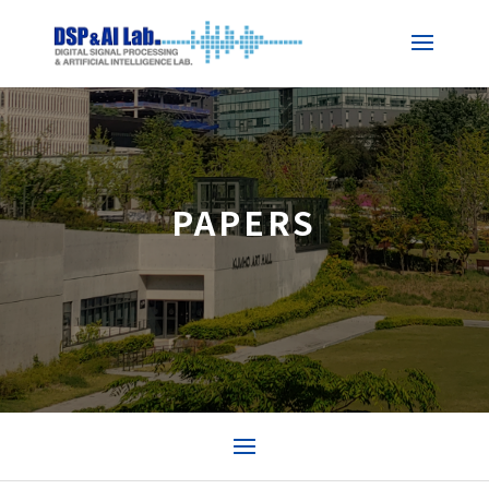
PAPERS