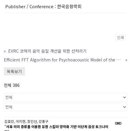
Publisher / Conference
: 한국음향학회
인쇄
«
EVRC 코덱의 음악 음질 개선을 위한 선처리기
Efficient FFT Algorithm for Psychoacoustic Model of the MPEG-4 AAC
»
목록보기
전체 386
김효민, 이지현, 장인선, 강홍구
"
사후 의미 증류를 이용한 유한 스칼라 양자화 기반 이단계 음성 토크나이