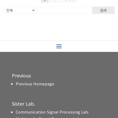
검색
Previous
Previous Homepage
Sister Lab.
Communication Signal Processing Lab.