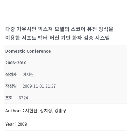
다중 가우시안 믹스쳐 모델의 스코어 퓨전 방식을
이용한 서포트 벡터 머신 기반 화자 검증 시스템
Domestic Conference
2006~2010
작성자
이지현
작성일
2009-11-01 21:37
조회
6724
Authors
: 서현선, 정치상, 강홍구
Year
: 2009