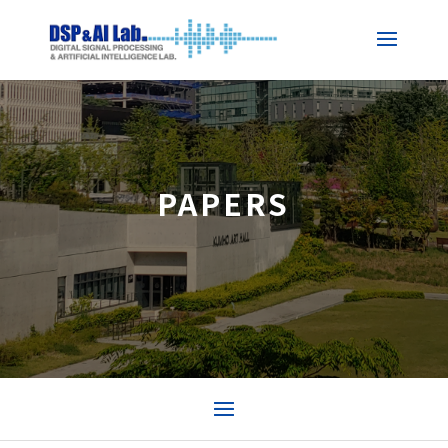
PAPERS