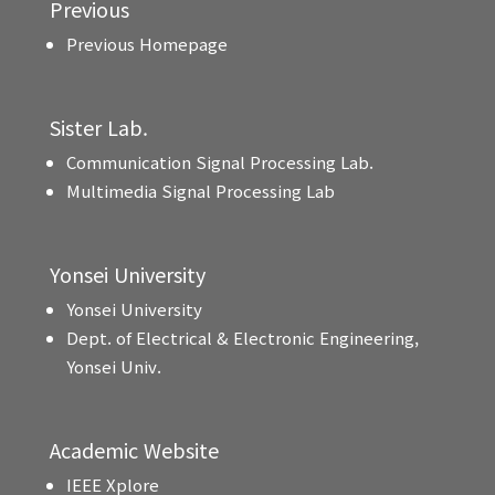
Previous
Previous Homepage
Sister Lab.
Communication Signal Processing Lab.
Multimedia Signal Processing Lab
Yonsei University
Yonsei University
Dept. of Electrical & Electronic Engineering,
Yonsei Univ.
Academic Website
IEEE Xplore