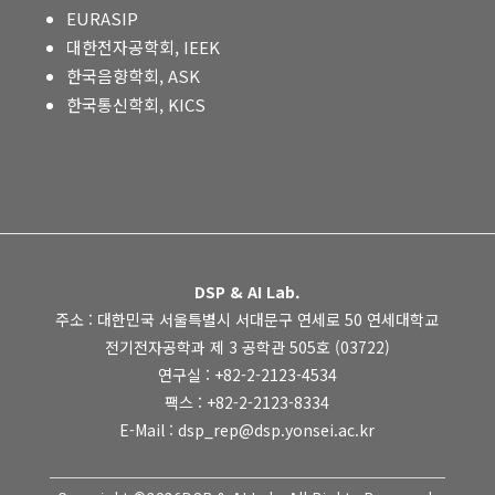
EURASIP
대한전자공학회, IEEK
한국음향학회, ASK
한국통신학회, KICS
DSP & AI Lab.
주소 : 대한민국 서울특별시 서대문구 연세로 50 연세대학교
전기전자공학과 제 3 공학관 505호 (03722)
연구실 : +82-2-2123-4534
팩스 : +82-2-2123-8334
E-Mail : dsp_rep@dsp.yonsei.ac.kr