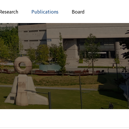
Research
Publications
Board