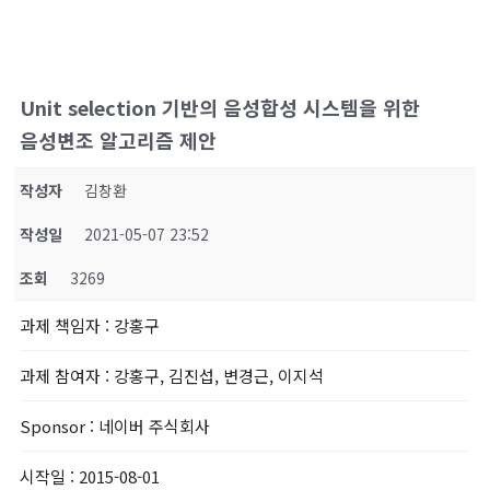
Unit selection 기반의 음성합성 시스템을 위한
음성변조 알고리즘 제안
작성자
김창환
작성일
2021-05-07 23:52
조회
3269
과제 책임자
: 강홍구
과제 참여자
: 강홍구, 김진섭, 변경근, 이지석
Sponsor
: 네이버 주식회사
시작일
: 2015-08-01