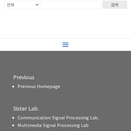
검색
Previous
Previous Homepage
Sister Lab.
Communication Signal Processing Lab.
Multimedia Signal Processing Lab