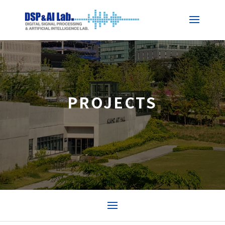
PROJECTS