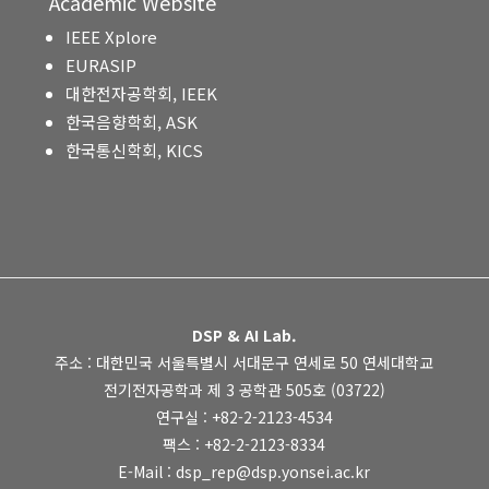
Academic Website
IEEE Xplore
EURASIP
대한전자공학회, IEEK
한국음향학회, ASK
한국통신학회, KICS
DSP & AI Lab.
주소 : 대한민국 서울특별시 서대문구 연세로 50 연세대학교
전기전자공학과 제 3 공학관 505호 (03722)
연구실 : +82-2-2123-4534
팩스 : +82-2-2123-8334
E-Mail : dsp_rep@dsp.yonsei.ac.kr