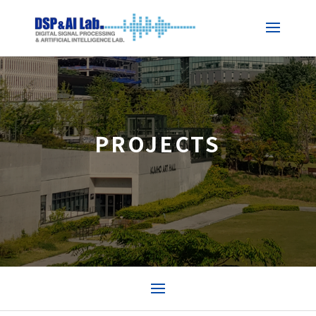
PROJECTS