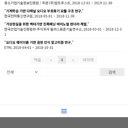
중소기업기술정보진흥원 / 주관:(주)발트루스트, 2018-12-01 ~ 2019-11-30
"
기계학습 기반 다채널 오디오 부호화기 모듈 구조 연구
,"
한국전자통신연구원, 2018-05-01 ~ 2018-11-30
"
가상현실을 위한 벡터기반 진폭패닝 바이노럴 렌더러 개발
,"
한국산업기술진흥협회-주식회사 윌러스표준기술연구소, 2018-03-01 ~ 2018-12-3
1
"
오디오 웨이브폼 기반 음향 인식 알고리즘 연구
,"
ETRI, 2018-04-01 ~ 2018-10-31
처음
«
4
»
마지막
검색