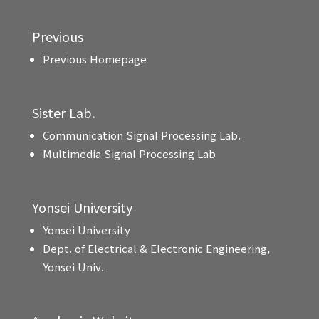
Previous
Previous Homepage
Sister Lab.
Communication Signal Processing Lab.
Multimedia Signal Processing Lab
Yonsei University
Yonsei University
Dept. of Electrical & Electronic Engineering,
Yonsei Univ.