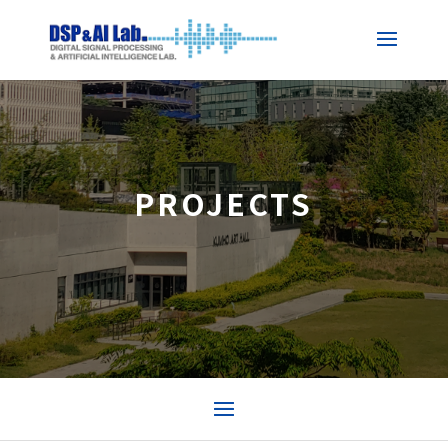
PROJECTS