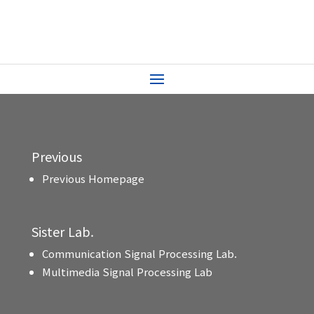
Previous
Previous Homepage
Sister Lab.
Communication Signal Processing Lab.
Multimedia Signal Processing Lab