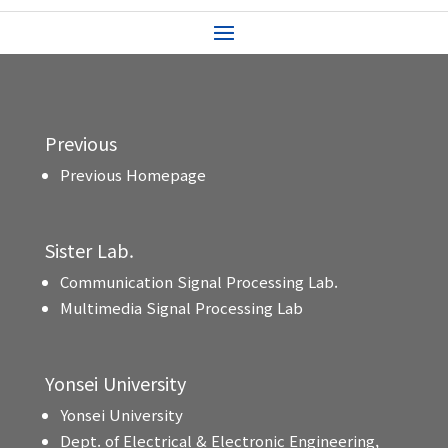
Previous
Previous Homepage
Sister Lab.
Communication Signal Processing Lab.
Multimedia Signal Processing Lab
Yonsei University
Yonsei University
Dept. of Electrical & Electronic Engineering,