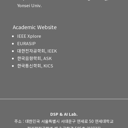
Yonsei Univ.
Academic Website
IEEE Xplore
EURASIP
대한전자공학회, IEEK
한국음향학회, ASK
한국통신학회, KICS
DSP & AI Lab.
주소 : 대한민국 서울특별시 서대문구 연세로 50 연세대학교