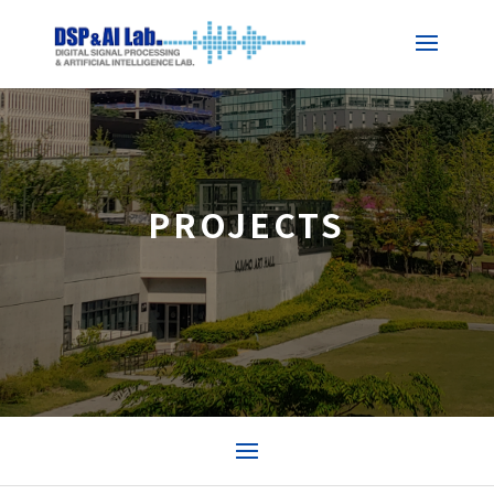
PROJECTS