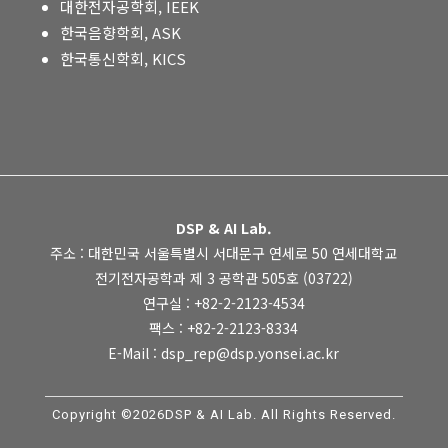
대한전자공학회, IEEK
한국음향학회, ASK
한국통신학회, KICS
DSP & AI Lab.
주소 : 대한민국 서울특별시 서대문구 연세로 50 연세대학교
전기전자공학과 제 3 공학관 505호 (03722)
연구실 : +82-2-2123-4534
팩스 : +82-2-2123-8334
E-Mail : dsp_rep@dsp.yonsei.ac.kr
Copyright ©2026DSP & AI Lab. All Rights Reserved.