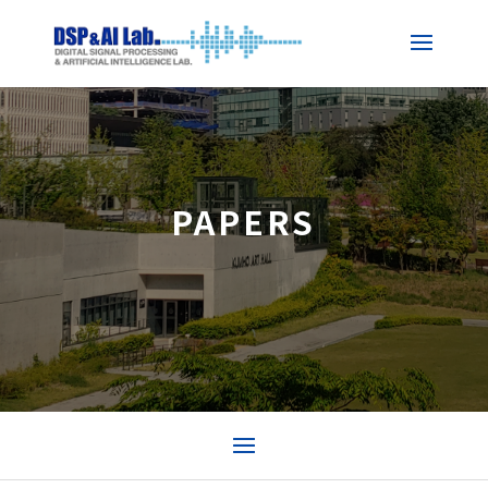
PAPERS