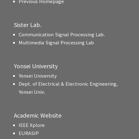
Previous Homepage
Sister Lab.
Communication Signal Processing Lab.
Multimedia Signal Processing Lab
Yonsei University
Yonsei University
Dept. of Electrical & Electronic Engineering,
Yonsei Univ.
Academic Website
IEEE Xplore
EURASIP