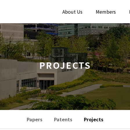
About Us
Members
PROJECTS
Papers
Patents
Projects