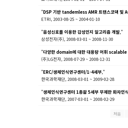
"
DSP 기반 tandemless AMR 트랜스코덱 및 
ETRI, 2003-08-25 ~ 2004-01-10
"
음성신호를 이용한 감성인지 알고리즘 개발
,"
삼성전자(주), 2008-03-01 ~ 2008-11-30
"
다양한 domain에 대한 대용량 어휘 scalabl
(주)LG전자, 2008-07-29 ~ 2008-12-31
"
ERC/생체인식연구센터/1-4세부
,"
한국과학재단, 2008-03-01 ~ 2009-02-28
"
생체인식연구센터 1총괄 5세부 무제한 화자인식
한국과학재단, 2007-03-01 ~ 2008-02-29
처음