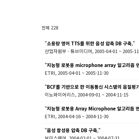
전체 228
"
소용량 영어 TTS를 위한 음성 압축 DB 구축
,"
산업자원부 - 튜브미디어, 2005-04-01 ~ 2005-11
"
지능형 로봇용 microphone array 알고리즘 
ETRI, 2005-04-01 ~ 2005-11-30
"
BCF를 기반으로 한 이동통신 시스템의 음질평
이노와이어리스, 2004-09-01 ~ 2004-11-15
"
지능형 로봇용 Array Microphone 알고리듬 
ETRI, 2004-04-16 ~ 2004-11-30
"
음성 합성용 압축 DB 구축
,"
보이스웨어, 2004-02-01 ~ 2004-07-31