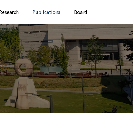
Research
Publications
Board